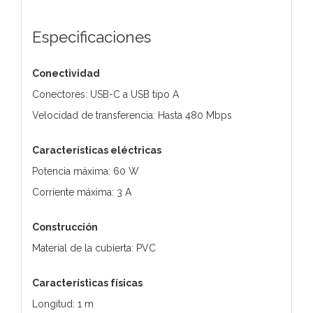
Especificaciones
Conectividad
Conectores: USB-C a USB tipo A
Velocidad de transferencia: Hasta 480 Mbps
Características eléctricas
Potencia máxima: 60 W
Corriente máxima: 3 A
Construcción
Material de la cubierta: PVC
Características físicas
Longitud: 1 m