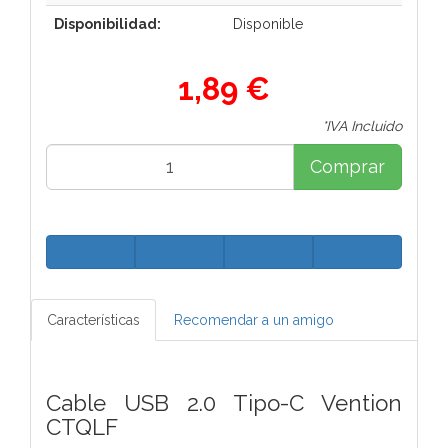
Disponibilidad:
Disponible
1,89 €
*IVA Incluido
Comprar
Características
Recomendar a un amigo
Cable USB 2.0 Tipo-C Vention
CTQLF