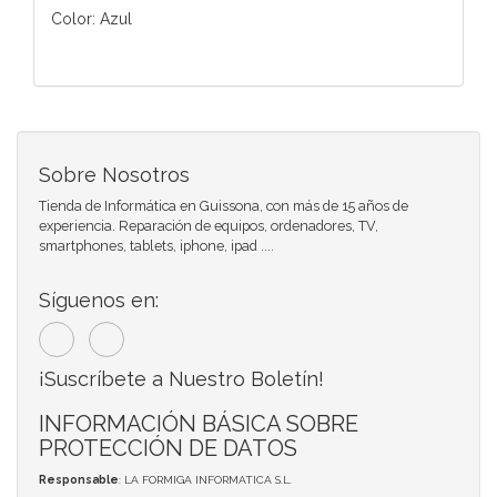
Color: Azul
Sobre Nosotros
Tienda de Informática en Guissona, con más de 15 años de
experiencia. Reparación de equipos, ordenadores, TV,
smartphones, tablets, iphone, ipad ....
Síguenos en:
¡Suscríbete a Nuestro Boletín!
INFORMACIÓN BÁSICA SOBRE
PROTECCIÓN DE DATOS
Responsable
: LA FORMIGA INFORMATICA S.L.