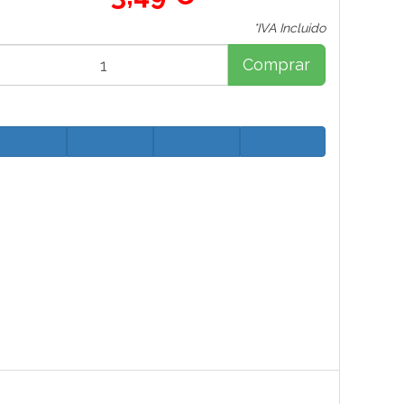
*IVA Incluido
Comprar