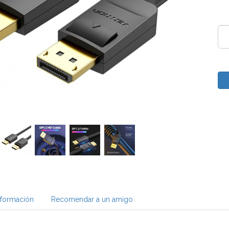
nformación
Recomendar a un amigo