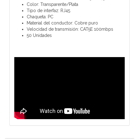
Color: Transparente/Plata
Tipo de interfaz: RJ45
Chaqueta: PC
Material del conductor: Cobre puro
Velocidad de transmisión: CAT5E 100mbps
50 Unidades