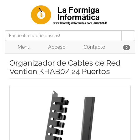
Menú
Acceso
Contacto
0
Organizador de Cables de Red
Vention KHAB0/ 24 Puertos