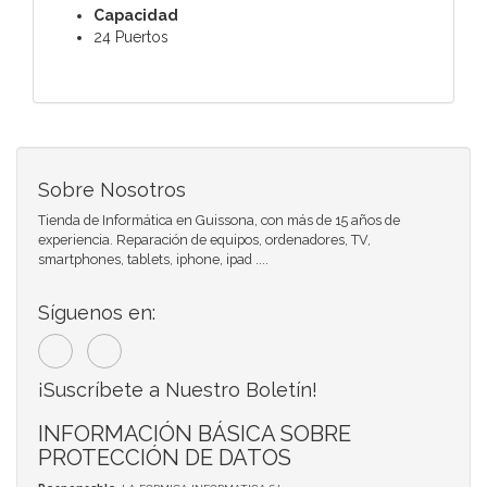
Capacidad
24 Puertos
Sobre Nosotros
Tienda de Informática en Guissona, con más de 15 años de
experiencia. Reparación de equipos, ordenadores, TV,
smartphones, tablets, iphone, ipad ....
Síguenos en:
¡Suscríbete a Nuestro Boletín!
INFORMACIÓN BÁSICA SOBRE
PROTECCIÓN DE DATOS