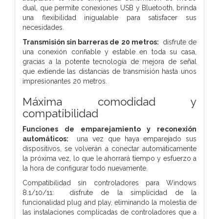
dual, que permite conexiones USB y Bluetooth, brinda
una flexibilidad inigualable para satisfacer sus
necesidades.
Transmisión sin barreras de 20 metros:
disfrute de
una conexión confiable y estable en toda su casa,
gracias a la potente tecnología de mejora de señal
que extiende las distancias de transmisión hasta unos
impresionantes 20 metros.
Máxima comodidad y
compatibilidad
Funciones de emparejamiento y reconexión
automáticos:
una vez que haya emparejado sus
dispositivos, se volverán a conectar automáticamente
la próxima vez, lo que le ahorrará tiempo y esfuerzo a
la hora de configurar todo nuevamente.
Compatibilidad sin controladores para Windows
8.1/10/11: disfrute de la simplicidad de la
funcionalidad plug and play, eliminando la molestia de
las instalaciones complicadas de controladores que a