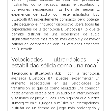
frustrantes como retrasos, audio entrecortado y
conexiones inesperadas? Es hora de mejorar tu
experiencia de audio con este adaptador USB
Bluetooth 5.3 increíblemente compacto pero potente.
Este pequeño e innovador dispositivo libera todas las
capacidades de la tecnología Bluetooth 5.3, lo que te
permite disfrutar de una experiencia de audio
significativamente más rápida, más estable y de mayor
calidad en comparación con las versiones anteriores
de Bluetooth.
Velocidades ultrarrápidas y
estabilidad sólida como una roca
Tecnología Bluetooth 5.3:
con la tecnología
avanzada Bluetooth 5.3, puedes experimentar un
aumento espectacular en las velocidades de
transmisión, lo que da como resultado una conexión
notablemente estable para un audio sin interrupciones
y sesiones de juego fluidas. Esto significa que puedes
sumergirte en tus juegos o música sin interrupciones,
disfrutar de un tiempo de juego más prolongado y