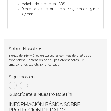
Material de la carcasa: ABS
Dimensiones del producto: 14,5 mm x 12,5 mm
x 7 mm
Sobre Nosotros
Tienda de Informática en Guissona, con más de 15 años de
experiencia. Reparación de equipos, ordenadores, TV,
smartphones, tablets, iphone, ipad ....
Síguenos en:
¡Suscríbete a Nuestro Boletín!
INFORMACIÓN BÁSICA SOBRE
PROTECCIÓN DE DATOS