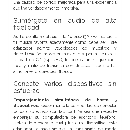
una calidad de sonido mejorada para una experiencia
auditiva verdaderamente inmersiva.
Sumérgete en audio de alta
fidelidad
Audio de alta resolución de 24 bits/192 kHz: escucha
tu música favorita exactamente como debe ser. Este
adaptador admite velocidades de muestreo y
decodificación impresionantes que superan incluso la
calidad de CD (44,1 kHz), lo que garantiza que cada
nota y matiz se transmita con detalles nítidos a tus
auriculares o altavoces Bluetooth.
Conecte varios dispositivos sin
esfuerzo
Emparejamiento simultáneo de hasta 5
dispositivos:
experimente la comodidad de conectar
varios dispositivos con facilidad. Ya sea que necesite
emparejar su computadora de escritorio, teléfono,
tableta, impresora o cualquier otro dispositivo, este
adaptador lo hace simple. La transmisión de modo