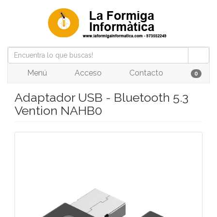
Menú
Acceso
Contacto
0
Adaptador USB - Bluetooth 5.3
Vention NAHB0