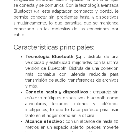
se conecta y se comunica. Con la tecnología avanzada
Bluetooth 5.4, este adaptador compacto y portátil le
permite conectar sin problemas hasta 5 dispositivos
simultáneamente, lo que garantiza que se mantenga
conectado sin las molestias de las conexiones por
cable.
Características principales:
Tecnología Bluetooth 5.4 :
disfruta de una
velocidad y estabilidad mejoradas con la última
versión de Bluetooth. Disfruta de una conexión
más confiable con latencia reducida para
transmisión de audio, transferencias de archivos
y más.
Conecte hasta 5 dispositivos :
empareje sin
esfuerzo múltiples dispositivos Bluetooth como
auriculares, teclados, ratones y teléfonos
inteligentes, lo que lo hace perfecto para usar
tanto en el hogar como en la oficina.
Alcance efectivo :
con un alcance de hasta 20
metros en un espacio abierto, puedes moverte