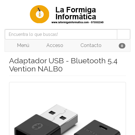
Menú
Acceso
Contacto
0
Adaptador USB - Bluetooth 5.4
Vention NALB0