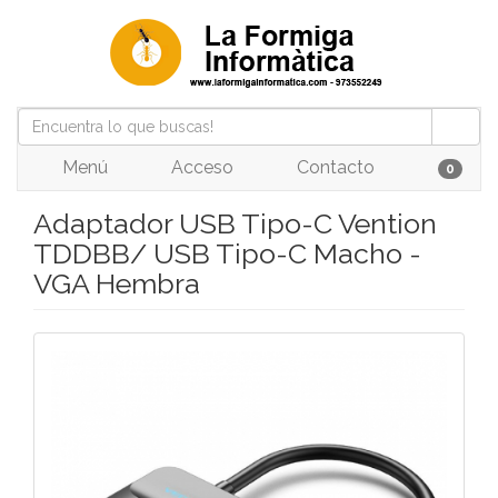
Menú
Acceso
Contacto
0
Adaptador USB Tipo-C Vention
TDDBB/ USB Tipo-C Macho -
VGA Hembra