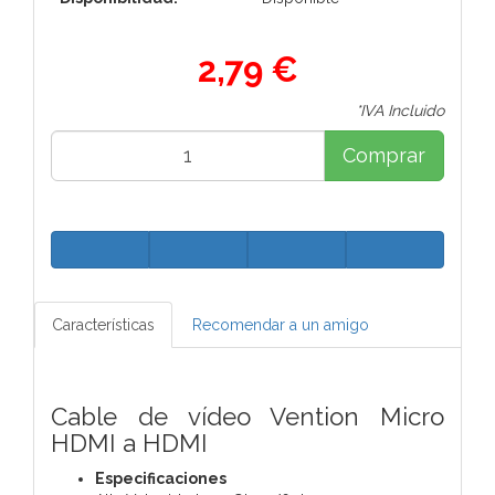
2,79 €
*IVA Incluido
Comprar
Características
Recomendar a un amigo
Cable de vídeo Vention Micro
HDMI a HDMI
Especificaciones