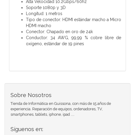
Alta Velocidad 10.2Gbps/60hz
Soporte 1080p y 3D
Longitud: 1 metros
Tipo de conector: HDMI estándar macho a Micro
HDMI macho
Conector: Chapado en oro de 24k
Conductor: 34 AWG, 99,99 % cobre libre de
oxígeno, estándar de 19 pines
Sobre Nosotros
Tienda de Informática en Guissona, con más de 15 años de
experiencia. Reparación de equipos, ordenadores, TV,
smartphones, tablets, iphone, ipad ....
Síguenos en: