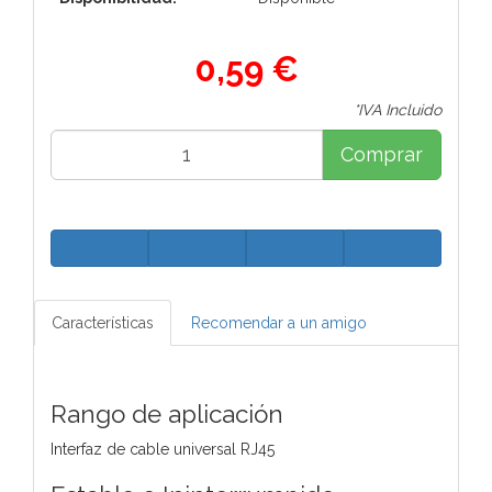
0,59 €
*IVA Incluido
Comprar
Características
Recomendar a un amigo
Rango de aplicación
Interfaz de cable universal RJ45