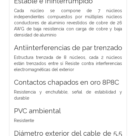
Estable e Ininterrumpido
Cada núcleo se compone de 7 núcleos
independientes compuestos por múltiples núcleos
conductores de aluminio revestidos de cobre de 26
AWG de baja resistencia con carga de cobre y baja
densidad de aluminio
Antiinterferencias de par trenzado
Estructura trenzada de 8 núcleos, cada 2 núcleos
están trenzados entre sí Resiste contra interferencias
electromagnéticas del exterior
Contactos chapados en oro 8P8C
Resistencia y enchufable, señal de estabilidad y
durable
PVC ambiental
Resistente
Diámetro exterior del cable de 5,5