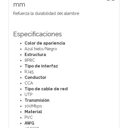
mm
Refuerza la durabilidad del alambre
Especificaciones
Color de apariencia
Azul hielo/Negro
Estructura
8P8C
Tipo de interfaz
RJ45
Conductor
CCA
Tipo de cable de red
UTP
Transmisión
100Mbps
Material
PVC
AWG