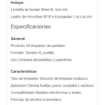
Incluye:
1 botella de Screen Shine XL (100 ml)
1 paño de microfibra W! (6 x 6 pulgadas / 15 x 15 cm)
Especificaciones
General
Producto: Kit limpiador de pantallas
Formato: Tamaño XL portátil
Uso: Limpieza de pantallas y superficies
Características
Tipo de limpiador: Solución de limpieza multiusos
Aplicación: Elimina huellas, polvo, suciedad y residuos
Compatibilidad: Pantallas electrónicas y lentes
Fórmula: Sin alcohol ni amoníaco