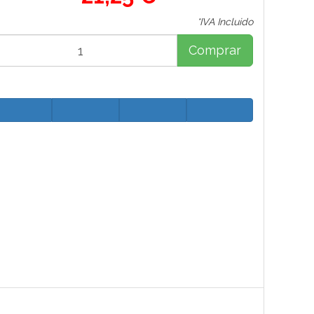
*IVA Incluido
Comprar