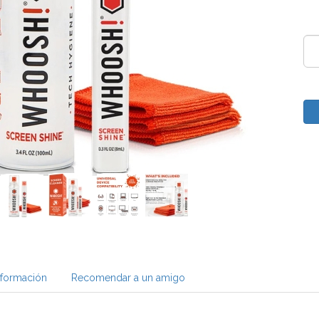
nformación
Recomendar a un amigo