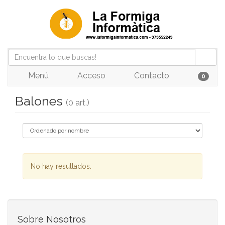
Menú
Acceso
Contacto
0
Balones
(0 art.)
No hay resultados.
Sobre Nosotros