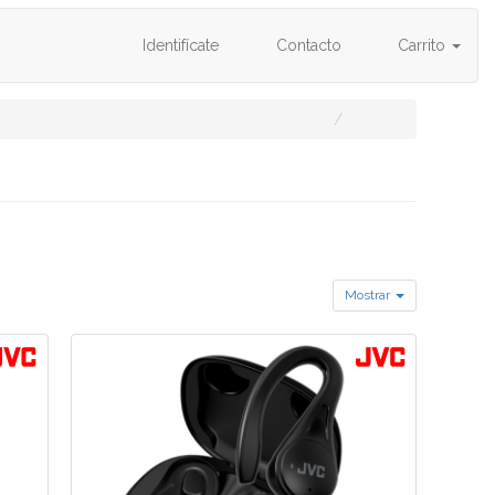
Identifícate
Contacto
Carrito
Mostrar