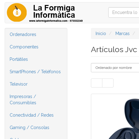
Inicio
Marcas
Ordenadores
Componentes
Artículos Jvc
Portátiles
SmartPhones / Teléfonos
Televisor
Impresoras /
Consumibles
Conectividad / Redes
Gaming / Consolas