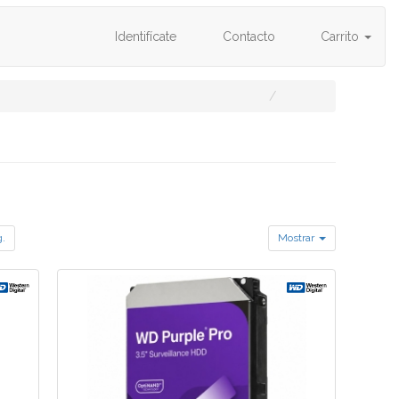
Identifícate
Contacto
Carrito
g.
Mostrar