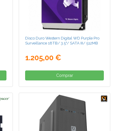
Disco Duro Western Digital WD Purple Pro
Surveillance 18TB/ 3.5"/ SATA III/ 512MB
1.205,00 €
Comprar