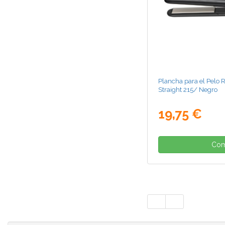
Plancha para el Pelo
Straight 215/ Negro
19,75 €
Com