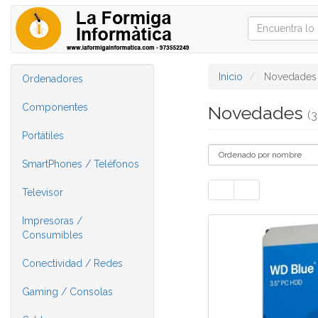
Inicio
Novedades
Ordenadores
Componentes
Novedades
(3
Portátiles
SmartPhones / Teléfonos
Televisor
Impresoras /
Consumibles
Conectividad / Redes
Gaming / Consolas