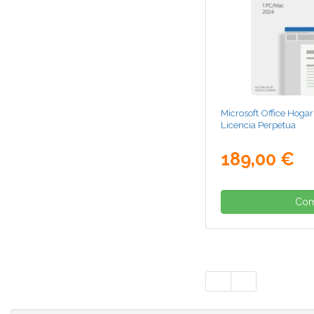
Microsoft Office Hoga
Licencia Perpetua
189,00 €
Com