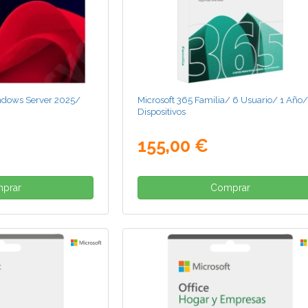
indows Server 2025/
Microsoft 365 Familia/ 6 Usuario/ 1 Año/
Dispositivos
155,00 €
prar
Comprar