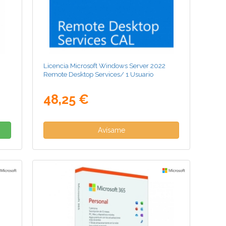
Licencia Microsoft Windows Server 2022
Remote Desktop Services/ 1 Usuario
48,25 €
Avísame