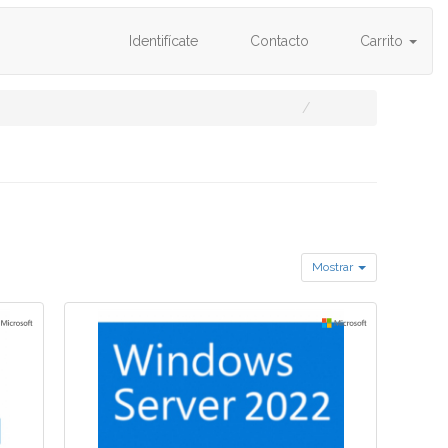
Identifícate
Contacto
Carrito
Mostrar