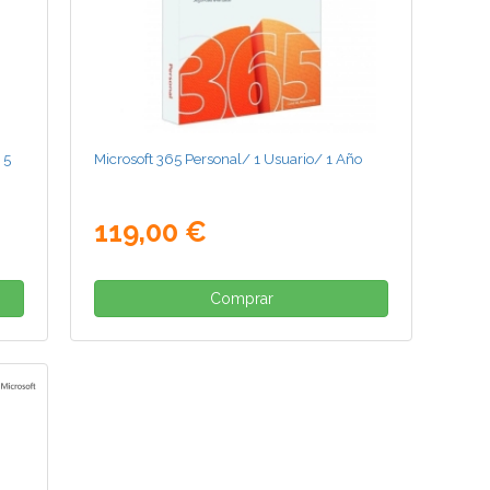
 5
Microsoft 365 Personal/ 1 Usuario/ 1 Año
119,00 €
Comprar