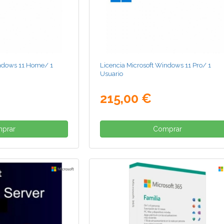
indows 11 Home/ 1
Licencia Microsoft Windows 11 Pro/ 1
Usuario
215,00 €
prar
Comprar