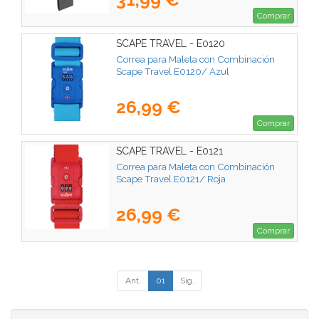
Comprar
SCAPE TRAVEL - E0120
Correa para Maleta con Combinación
Scape Travel E0120/ Azul
26,99 €
Comprar
SCAPE TRAVEL - E0121
Correa para Maleta con Combinación
Scape Travel E0121/ Roja
26,99 €
Comprar
Ant.
01
Sig.